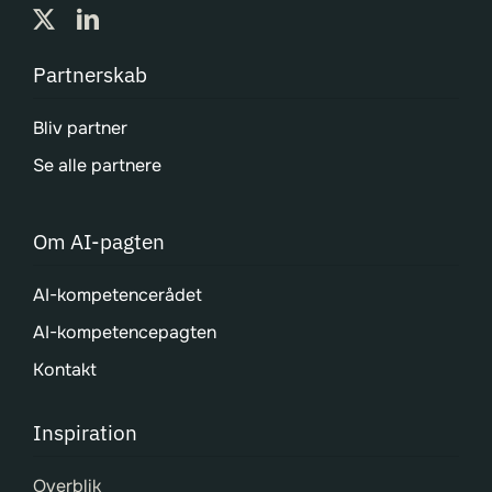
Partnerskab
Bliv partner
Se alle partnere
Om AI-pagten
AI-kompetencerådet
AI-kompetencepagten
Kontakt
Inspiration
Overblik