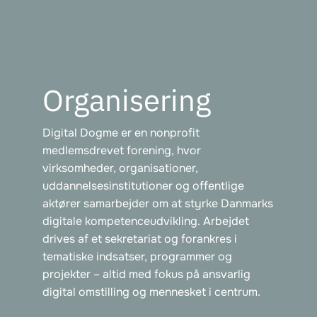
Organisering
Digital Dogme er en nonprofit
medlemsdrevet forening, hvor
virksomheder, organisationer,
uddannelsesinstitutioner og offentlige
aktører samarbejder om at styrke Danmarks
digitale kompetenceudvikling. Arbejdet
drives af et sekretariat og forankres i
tematiske indsatser, programmer og
projekter – altid med fokus på ansvarlig
digital omstilling og mennesket i centrum.