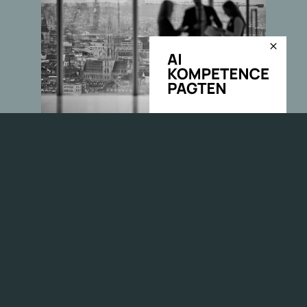
Bestyrelsen